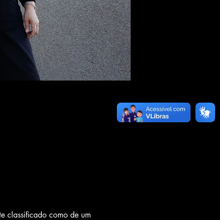
te classificado como de um 