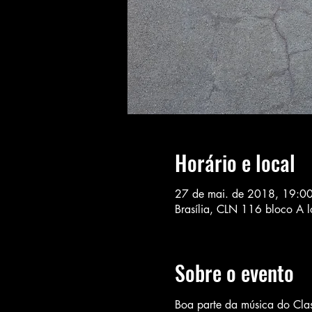
Horário e local
27 de mai. de 2018, 19:0
Brasília, CLN 116 bloco A
Sobre o evento
Boa parte da música do Clas