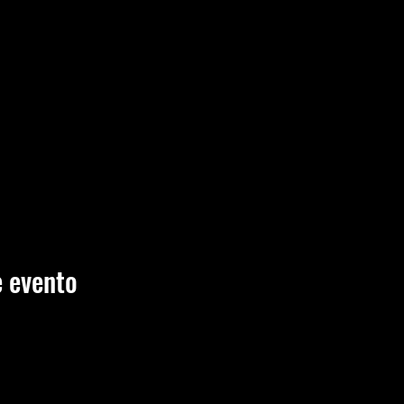
 evento