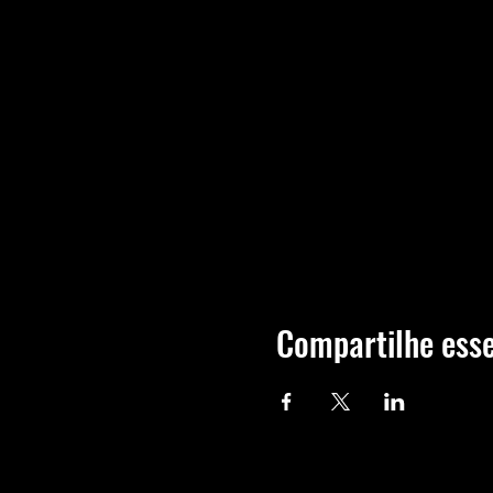
Compartilhe esse