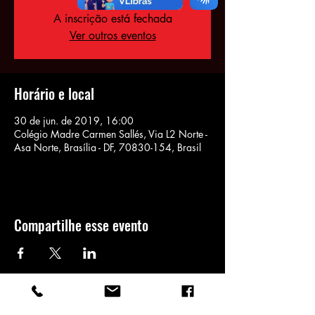
A inscrição está fechada
Ver outros eventos
Horário e local
30 de jun. de 2019, 16:00
Colégio Madre Carmen Sallés, Via L2 Norte -
Asa Norte, Brasília - DF, 70830-154, Brasil
Compartilhe esse evento